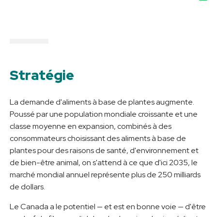
Stratégie
La demande d'aliments à base de plantes augmente.
Poussé par une population mondiale croissante et une
classe moyenne en expansion, combinés à des
consommateurs choisissant des aliments à base de
plantes pour des raisons de santé, d'environnement et
de bien-être animal, on s'attend à ce que d'ici 2035, le
marché mondial annuel représente plus de 250 milliards
de dollars.
Le Canada a le potentiel — et est en bonne voie — d'être