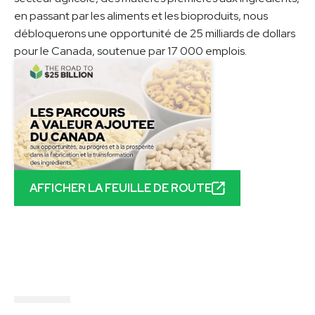
en passant par les aliments et les bioproduits, nous
débloquerons une opportunité de 25 milliards de dollars
pour le Canada, soutenue par 17 000 emplois.
AFFICHER LA FEUILLE DE ROUTE