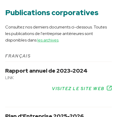
Publications corporatives
Consultez nos derniers documents ci-dessous. Toutes
les publications de l'entreprise antérieures sont
disponibles dans
les archives
.
FRANÇAIS
Rapport annuel de 2023-2024
LINK
VISITEZ LE SITE WEB
Plan d'Entreprise 2025-2026