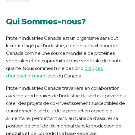
Qui Sommes-nous?
Protein Industries Canada est un organisme sans but
lucratif dirigé par l’industrie, créé pour positionner le
Canada comme une source mondiale de protéines
végétales et de coproduits à base végétale de haute
qualité. Nous sommes l’une des cinq
grappes
d’innovation mondiales
du Canada.
Protein Industries Canada travaillera en collaboration
avec des partenaires de l’industrie du secteur privé pour
créer des projets de co-investissement susceptibles de
transformer le secteur de la production agricole et
alimentaire, permettant ainsi au Canada d’assurer sa
position de chef de file mondial dans la production de
produits et de coproduits à base végétale.