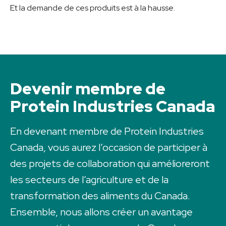
Et la demande de ces produits est à la hausse.
Devenir membre de
Protein Industries Canada
En devenant membre de Protein Industries
Canada, vous aurez l’occasion de participer à
des projets de collaboration qui amélioreront
les secteurs de l’agriculture et de la
transformation des aliments du Canada.
Ensemble, nous allons créer un avantage