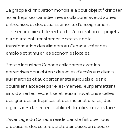
La grappe d'innovation mondiale a pour objectif d’inciter
les entreprises canadiennes à collaborer avec d’autres
entreprises et des établissements d’enseignement
postsecondaire et de recherche à la création de projets
qui pourraient transformer le secteur de la
transformation des aliments au Canada, créer des
emplois et stimuler les économies locales.
Protein Industries Canada collaborera avec les
entreprises pour obtenir des voies d’accès aux clients,
aux marchés et aux partenariats auxquels elles ne
pourraient accéder par elles-mêmes, leur permettant
ainsi d’allier leur expertise et leurs innovations à celles
des grandes entreprises et des multinationales, des
organismes du secteur public et du milieu universitaire.
L’avantage du Canada réside dans le fait que nous
produisons des cultures protéagineuses uniques, en