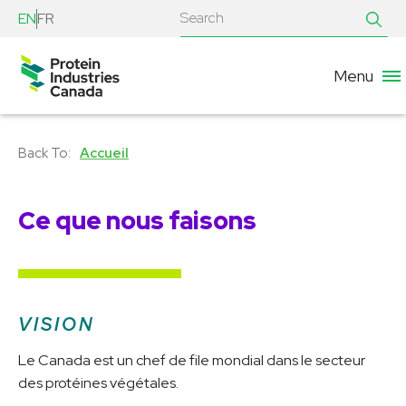
EN
FR
Menu
Accueil
Ce que nous faisons
VISION
Le Canada est un chef de file mondial dans le secteur
des protéines végétales.