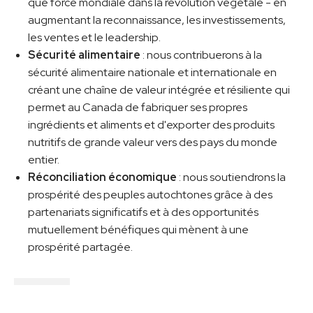
que force mondiale dans la révolution végétale - en
augmentant la reconnaissance, les investissements,
les ventes et le leadership.
Sécurité alimentaire
: nous contribuerons à la
sécurité alimentaire nationale et internationale en
créant une chaîne de valeur intégrée et résiliente qui
permet au Canada de fabriquer ses propres
ingrédients et aliments et d'exporter des produits
nutritifs de grande valeur vers des pays du monde
entier.
Réconciliation économique
: nous soutiendrons la
prospérité des peuples autochtones grâce à des
partenariats significatifs et à des opportunités
mutuellement bénéfiques qui mènent à une
prospérité partagée.