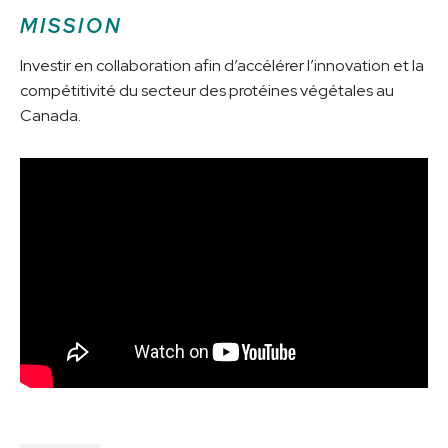
MISSION
Investir en collaboration afin d’accélérer l’innovation et la
compétitivité du secteur des protéines végétales au
Canada.