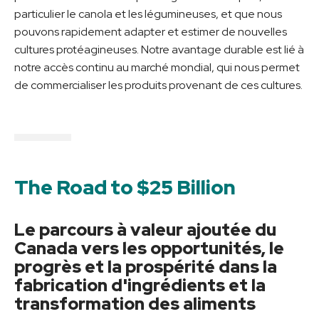
particulier le canola et les légumineuses, et que nous
pouvons rapidement adapter et estimer de nouvelles
cultures protéagineuses. Notre avantage durable est lié à
notre accès continu au marché mondial, qui nous permet
de commercialiser les produits provenant de ces cultures.
The Road to $25 Billion
Le parcours à valeur ajoutée du
Canada vers les opportunités, le
progrès et la prospérité dans la
fabrication d'ingrédients et la
transformation des aliments