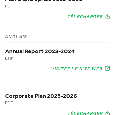
PDF
TÉLÉCHARGER
ANGLAIS
Annual Report 2023-2024
LINK
VISITEZ LE SITE WEB
Corporate Plan 2025-2026
PDF
TÉLÉCHARGER