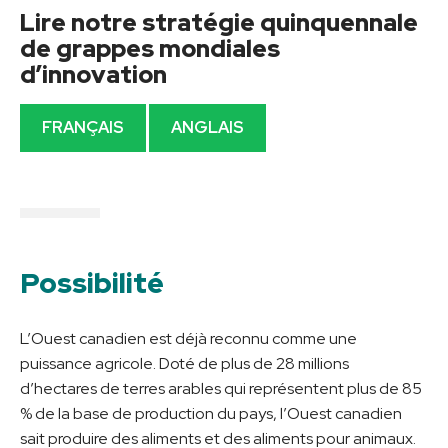
Lire notre stratégie quinquennale
de grappes mondiales
d’innovation
FRANÇAIS
ANGLAIS
Possibilité
L’Ouest canadien est déjà reconnu comme une
puissance agricole. Doté de plus de 28 millions
d’hectares de terres arables qui représentent plus de 85
% de la base de production du pays, l’Ouest canadien
sait produire des aliments et des aliments pour animaux.